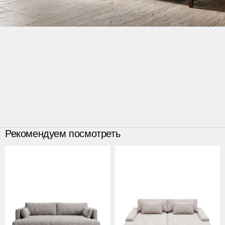
Рекомендуем посмотреть