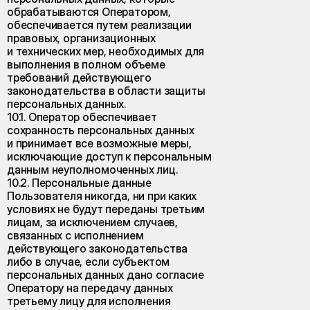
обрабатываются Оператором,
обеспечивается путем реализации
правовых, организационных
и технических мер, необходимых для
выполнения в полном объеме
требований действующего
законодательства в области защиты
персональных данных.
10.1. Оператор обеспечивает
сохранность персональных данных
и принимает все возможные меры,
исключающие доступ к персональным
данным неуполномоченных лиц.
10.2. Персональные данные
Пользователя никогда, ни при каких
условиях не будут переданы третьим
лицам, за исключением случаев,
связанных с исполнением
действующего законодательства
либо в случае, если субъектом
персональных данных дано согласие
Оператору на передачу данных
третьему лицу для исполнения