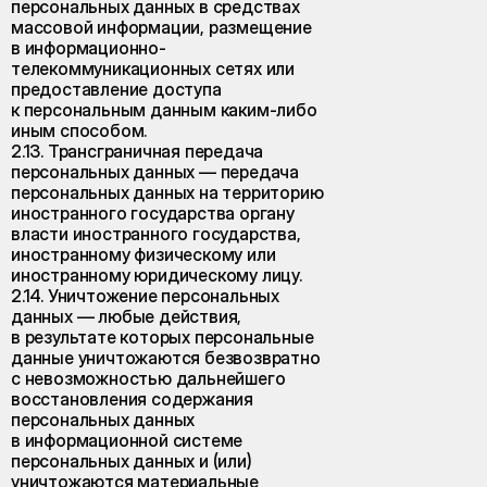
персональных данных в средствах
массовой информации, размещение
в информационно-
телекоммуникационных сетях или
предоставление доступа
к персональным данным каким-либо
иным способом.
2.13. Трансграничная передача
персональных данных — передача
персональных данных на территорию
иностранного государства органу
власти иностранного государства,
иностранному физическому или
иностранному юридическому лицу.
2.14. Уничтожение персональных
данных — любые действия,
в результате которых персональные
данные уничтожаются безвозвратно
с невозможностью дальнейшего
восстановления содержания
персональных данных
в информационной системе
персональных данных и (или)
уничтожаются материальные