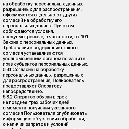
на обработку персональных данных,
разрешенных для распространения,
оформляется отдельно от других
согласий на обработку его
персональных данных. При этом
соблюдаются условия,
предусмотренные, в частности, ст. 10.1
Закона о персональных данных.
Требования к содержанию такого
согласия устанавливаются
уполномоченным органом по защите
прав субъектов персональных данных.
5.8.1 Согласие на обработку
персональных данных, разрешенных
для распространения, Пользователь
предоставляет Оператору
непосредственно.
5.8.2 Оператор обязан в срок
не позднее трех рабочих дней
с момента получения указанного
согласия Пользователя опубликовать
информацию об условиях обработки,
о наличии запретов и условий