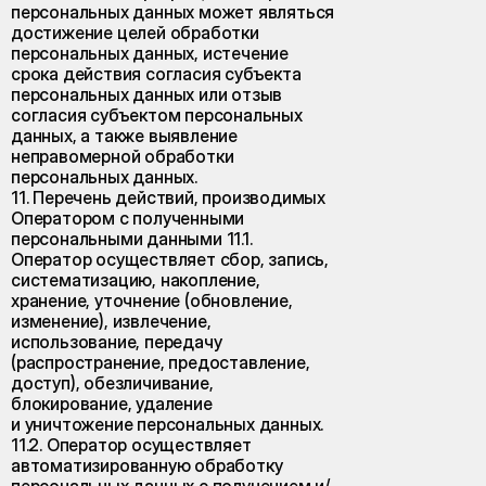
персональных данных может являться
достижение целей обработки
персональных данных, истечение
срока действия согласия субъекта
персональных данных или отзыв
согласия субъектом персональных
данных, а также выявление
неправомерной обработки
персональных данных.
11. Перечень действий, производимых
Оператором с полученными
персональными данными 11.1.
Оператор осуществляет сбор, запись,
систематизацию, накопление,
хранение, уточнение (обновление,
изменение), извлечение,
использование, передачу
(распространение, предоставление,
доступ), обезличивание,
блокирование, удаление
и уничтожение персональных данных.
11.2. Оператор осуществляет
автоматизированную обработку