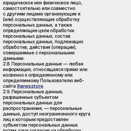
юридическое или физическое лицо,
самостоятельно или совместно
с другими лицами организующие и
(или) осуществляющие обработку
персональных данных, а также
определяющие цели обработки
персональных данных, состав
персональных данных, подлежащих
обработке, действия (операции),
совершаемые с персональными
данными.
2.8. Персональные данные — любая
информация, относящаяся прямо или
косвенно к определенному или
определяемому Пользователю веб-
сайта
lhanes.store
.
2.9. Персональные данные,
разрешенные субъектом
персональных данных для
распространения, — персональные
данные, доступ неограниченного круга
лиц к которым предоставлен
субъектом персональных данных
путем дачи согласия на обработку