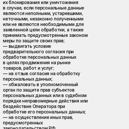
их блокирования или уничтожения
в случае, если персональные данные
являются неполными, устаревшими,
неточными, незаконно полученными
или не являются необходимыми для
заявленной цели обработки, а также
принимать предусмотренные законом
меры по защите своих прав;
— выдвигать условие
предварительного согласия при
обработке персональных данных
в целях продвижения на рынке
товаров, работ и услуг;
— на отзыв согласия на обработку
персональных данных;
— обжаловать в уполномоченный
орган по защите прав субъектов
персональных данных или в судебном
порядке неправомерные действия или
бездействие Оператора при
обработке его персональных данных;
— на осуществление иных прав,
предусмотренных
законодательством РФ.