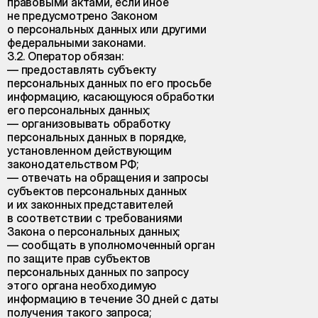
правовыми актами, если иное
не предусмотрено Законом
о персональных данных или другими
федеральными законами.
3.2. Оператор обязан:
— предоставлять субъекту
персональных данных по его просьбе
информацию, касающуюся обработки
его персональных данных;
— организовывать обработку
персональных данных в порядке,
установленном действующим
законодательством РФ;
— отвечать на обращения и запросы
субъектов персональных данных
и их законных представителей
в соответствии с требованиями
Закона о персональных данных;
— сообщать в уполномоченный орган
по защите прав субъектов
персональных данных по запросу
этого органа необходимую
информацию в течение 30 дней с даты
получения такого запроса;