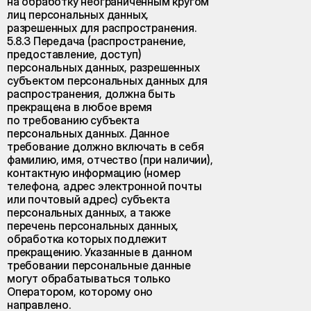
на обработку неограниченным кругом
лиц персональных данных,
разрешенных для распространения.
5.8.3 Передача (распространение,
предоставление, доступ)
персональных данных, разрешенных
субъектом персональных данных для
распространения, должна быть
прекращена в любое время
по требованию субъекта
персональных данных. Данное
требование должно включать в себя
фамилию, имя, отчество (при наличии),
контактную информацию (номер
телефона, адрес электронной почты
или почтовый адрес) субъекта
персональных данных, а также
перечень персональных данных,
обработка которых подлежит
прекращению. Указанные в данном
требовании персональные данные
могут обрабатываться только
Оператором, которому оно
направлено.