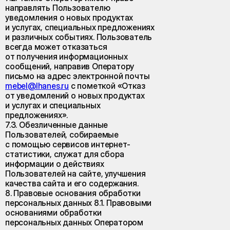
направлять Пользователю
уведомления о новых продуктах
и услугах, специальных предложениях
и различных событиях. Пользователь
всегда может отказаться
от получения информационных
сообщений, направив Оператору
письмо на адрес электронной почты
mebel@lhanes.ru
с пометкой «Отказ
от уведомлений о новых продуктах
и услугах и специальных
предложениях».
7.3. Обезличенные данные
Пользователей, собираемые
с помощью сервисов интернет-
статистики, служат для сбора
информации о действиях
Пользователей на сайте, улучшения
качества сайта и его содержания.
8. Правовые основания обработки
персональных данных 8.1. Правовыми
основаниями обработки
персональных данных Оператором