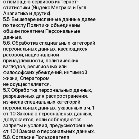
с помощью сервисов интернет-
статистики (Яндекс Метрика и Гугл
Аналитика и других).
5.5. Вышеперечисленные данные далее
по тексту Политики объединены
общим понятием Персональные
данные.
5.6. Обработка специальных категорий
персональных данных, касающихся
расовой, национальной
принадлежности, политических
взглядов, религиозных или
философских убеждений, интимной
жизни, Оператором
не осуществляется.
5.7. Обработка персональных данных,
разрешенных для распространения,
из числа специальных категорий
персональных данных, указанных в ч. 1
ст. 10 Закона о персональных данных,
допускается, если соблюдаются
запреты и условия, предусмотренные
ст. 10.1 Закона о персональных данных.
5.8. Согласие Пользователя