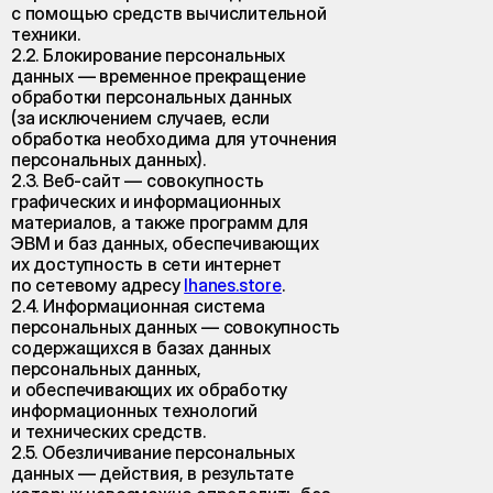
с помощью средств вычислительной
техники.
2.2. Блокирование персональных
данных — временное прекращение
обработки персональных данных
(за исключением случаев, если
обработка необходима для уточнения
персональных данных).
2.3. Веб-сайт — совокупность
графических и информационных
материалов, а также программ для
ЭВМ и баз данных, обеспечивающих
их доступность в сети интернет
по сетевому адресу
lhanes.store
.
2.4. Информационная система
персональных данных — совокупность
содержащихся в базах данных
персональных данных,
и обеспечивающих их обработку
информационных технологий
и технических средств.
2.5. Обезличивание персональных
данных — действия, в результате