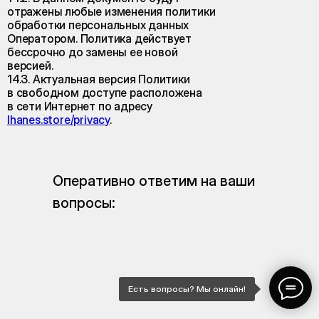
отражены любые изменения политики
обработки персональных данных
Оператором. Политика действует
бессрочно до замены ее новой
версией.
14.3. Актуальная версия Политики
в свободном доступе расположена
в сети Интернет по адресу
lhanes.store/privacy
.
Оперативно ответим на ваши
вопросы:
Есть вопросы? Мы онлайн!