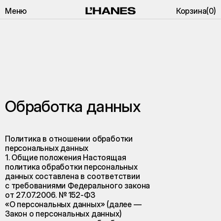
Меню
Корзина
(
0
)
Обработка данных
Политика в отношении обработки
персональных данных
1. Общие положения Настоящая
политика обработки персональных
данных составлена в соответствии
с требованиями Федерального закона
от 27.07.2006. № 152-ФЗ
«О персональных данных» (далее —
Закон о персональных данных)