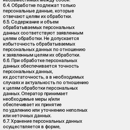
6.4. Обработке подлежат только
персональные данные, которые
отвечают целям их обработки.
6.5. Содержание и объем
обрабатываемых персональных
данных соответствуют заявленным
целям обработки. Не допускается
избыточность обрабатываемых
персональных данных по отношению
к заявленным целям их обработки.
6.6. При обработке персональных
данных обеспечивается точность
персональных данных,
их достаточность, а в необходимых
случаях и актуальность по отношению
к целям обработки персональных
данных. Оператор принимает
необходимые меры и/или
обеспечивает их принятие
по удалению или уточнению неполных
или неточных данных.
6.7. Хранение персональных данных
осуществляется в форме,