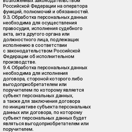
возложенных законодательством
Российской Федерации на оператора
функций, полномочий и обязанностей.
9.3. Обработка персональных данных
необходима для осуществления
правосудия, исполнения судебного
акта, акта другого органа или
должностного лица, подлежащих
исполнению в соответствии
с законодательством Российской
Федерации об исполнительном
производстве.
9.4. Обработка персональных данных
необходима для исполнения
договора, стороной которого либо
выгодоприобретателем или
поручителем по которому является
субъект персональных данных,
а также для заключения договора
по инициативе субъекта персональных
данных или договора, по которому
субъект персональных данных будет
являться выгодоприобретателем или
поручителем.