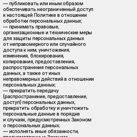
— публиковать или иным образом
обеспечивать неограниченный доступ
к настоящей Политике в отношении
обработки персональных данных;
— принимать правовые,
организационные и технические меры
для защиты персональных данных
от неправомерного или случайного
доступа к ним, уничтожения,
изменения, блокирования,
копирования, предоставления,
распространения персональных
данных, а также от иных
неправомерных действий в отношении
персональных данных;
— прекратить передачу
(распространение, предоставление,
доступ) персональных данных,
прекратить обработку и уничтожить
персональные данные в порядке
и случаях, предусмотренных Законом
о персональных данных;
— исполнять иные обязанности,