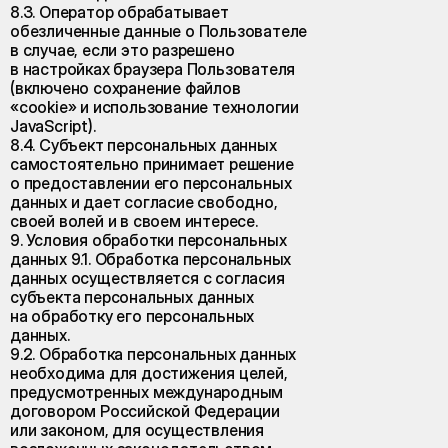
8.3. Оператор обрабатывает
обезличенные данные о Пользователе
в случае, если это разрешено
в настройках браузера Пользователя
(включено сохранение файлов
«cookie» и использование технологии
JavaScript).
8.4. Субъект персональных данных
самостоятельно принимает решение
о предоставлении его персональных
данных и дает согласие свободно,
своей волей и в своем интересе.
9. Условия обработки персональных
данных 9.1. Обработка персональных
данных осуществляется с согласия
субъекта персональных данных
на обработку его персональных
данных.
9.2. Обработка персональных данных
необходима для достижения целей,
предусмотренных международным
договором Российской Федерации
или законом, для осуществления