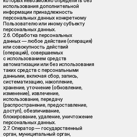
которых невозможно определить без
использования дополнительной
информации принадлежность
персональных данных конкретному
Пользователю или иному субъекту
персональных данных.
2.6. Обработка персональных
данных — любое действие (операция)
или совокупность действий
(операций), совершаемых
с использованием средств
автоматизации или без использования
таких средств с персональными
данными, включая сбор, запись,
систематизацию, накопление,
хранение, уточнение (обновление,
изменение), извлечение,
использование, передачу
(распространение, предоставление,
доступ), обезличивание,
блокирование, удаление, уничтожение
персональных данных.
2.7. Оператор — государственный
орган, муниципальный орган,