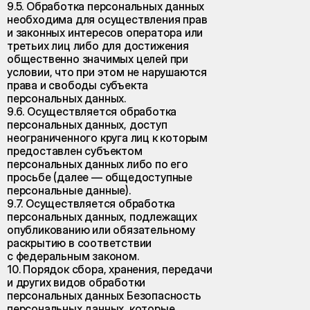
9.5. Обработка персональных данных
необходима для осуществления прав
и законных интересов оператора или
третьих лиц либо для достижения
общественно значимых целей при
условии, что при этом не нарушаются
права и свободы субъекта
персональных данных.
9.6. Осуществляется обработка
персональных данных, доступ
неограниченного круга лиц к которым
предоставлен субъектом
персональных данных либо по его
просьбе (далее — общедоступные
персональные данные).
9.7. Осуществляется обработка
персональных данных, подлежащих
опубликованию или обязательному
раскрытию в соответствии
с федеральным законом.
10. Порядок сбора, хранения, передачи
и других видов обработки
персональных данных Безопасность
персональных данных, которые