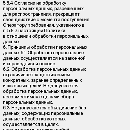
5.8.4 Согласие на обработку
персональных данных, разрешенных
для распространения, прекращает
свое действие с момента поступления
Оператору требования, указанного в
п. 5.8.3 настоящей Политики
в отношении обработки персональных
данных.
6. Принципы обработки персональных
данных 6.1. Обработка персональных
данных осуществляется на законной
и справедливой основе.
6.2. Обработка персональных данных
ограничивается достижением
конкретных, заранее определенных
и законных целей. Не допускается
обработка персональных данных,
несовместимая с целями сбора
персональных данных.
6.3. Не допускается объединение баз
данных, содержащих персональные
данные, обработка которых
осуществляется в целях,
несовместимых между собой.