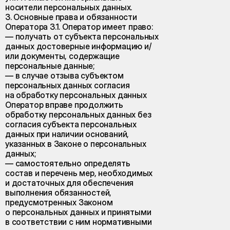
носители персональных данных.
3. Основные права и обязанности
Оператора 3.1. Оператор имеет право:
— получать от субъекта персональных
данных достоверные информацию и/
или документы, содержащие
персональные данные;
— в случае отзыва субъектом
персональных данных согласия
на обработку персональных данных
Оператор вправе продолжить
обработку персональных данных без
согласия субъекта персональных
данных при наличии оснований,
указанных в Законе о персональных
данных;
— самостоятельно определять
состав и перечень мер, необходимых
и достаточных для обеспечения
выполнения обязанностей,
предусмотренных Законом
о персональных данных и принятыми
в соответствии с ним нормативными