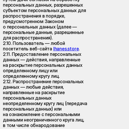
персональных данных, разрешенных
субъектом персональных данных для
распространения в порядке,
предусмотренном Законом
о персональных данных (далее —
персональные данные, разрешенные
для распространения).
2.10. Пользователь — любой
посетитель веб-сайта
lhanes.store
.
2.11. Предоставление персональных
данных — действия, направленные
на раскрытие персональных данных
определенному лицу или
определенному кругу лиц.
2.12. Распространение персональных
данных — любые действия,
направленные на раскрытие
персональных данных
неопределенному кругу лиц (передача
персональных данных) или
на ознакомление с персональными
данными неограниченного круга лиц,
в том числе обнародование