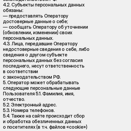
4.2. Субъекты персональных данных
обязаны:
— предоставлять Оператору
достоверные данные о себе;
— сообщать Оператору об уточнении
(обновлении, изменении) своих
персональных данных.
4.3. Лица, передавшие Оператору
недостоверные сведения о себе, либо
сведения о другом субъекте
персональных данных без согласия
последнего, несут ответственность
в соответствии
с законодательством РФ.
5. Оператор может обрабатывать
следующие персональные данные
Пользователя 5.1. Фамилия, имя,
отчество.
5.2. Электронный адрес.
5.3. Номера телефонов.
5.4. Также на сайте происходит сбор
и обработка обезличенных данных
о посетителях (в т.ч. файлов «cookie»)