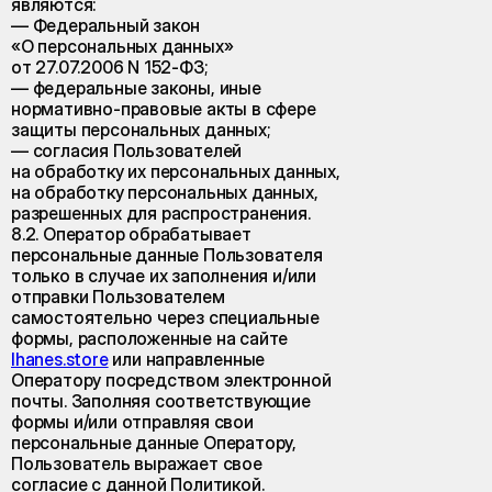
являются:
— Федеральный закон
«О персональных данных»
от 27.07.2006 N 152-ФЗ;
— федеральные законы, иные
нормативно-правовые акты в сфере
защиты персональных данных;
— согласия Пользователей
на обработку их персональных данных,
на обработку персональных данных,
разрешенных для распространения.
8.2. Оператор обрабатывает
персональные данные Пользователя
только в случае их заполнения и/или
отправки Пользователем
самостоятельно через специальные
формы, расположенные на сайте
lhanes.store
или направленные
Оператору посредством электронной
почты. Заполняя соответствующие
формы и/или отправляя свои
персональные данные Оператору,
Пользователь выражает свое
согласие с данной Политикой.