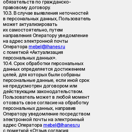
обязательств по гражданско-
правовому договору.
10.3. В случае выявления неточностей
в персональных данных, Пользователь
может актуализировать
их самостоятельно, путем
направления Оператору уведомление
на адрес электронной почты
Оператора
mebel@lhanes.ru
с пометкой «Актуализация
персональных данных».
10.4. Срок обработки персональных
данных определяется достижением
целей, для которых были собраны
персональные данные, если иной срок
не предусмотрен договором или
действующим законодательством.
Пользователь может в любой момент
отозвать свое согласие на обработку
персональных данных, направив
Оператору уведомление посредством
электронной почты на электронный
адрес Оператора
mebel@lhanes.ru
с пометкой «Отзыв согласия