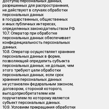
доступа) персональных данных,
разрешенных для распространения,
не действуют в случаях обработки
персональных данных
в государственных, общественных
и иных публичных интересах,
определенных законодательством РФ.
10.7. Оператор при обработке
персональных данных обеспечивает
конфиденциальность персональных
данных.
10.8. Оператор осуществляет хранение
персональных данных в форме,
позволяющей определить субъекта
персональных данных, не дольше, чем
этого требуют цели обработки
персональных данных, если срок
хранения персональных данных
не установлен федеральным законом,
договором, стороной которого,
выгодоприобретателем или
поручителем по которому является
субъект персональных данных.
10.9. Условием прекращения обработки