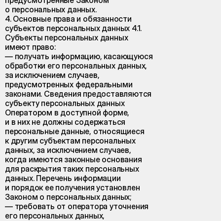
предусмотренные Законом
о персональных данных.
4. Основные права и обязанности
субъектов персональных данных 4.1.
Субъекты персональных данных
имеют право:
— получать информацию, касающуюся
обработки его персональных данных,
за исключением случаев,
предусмотренных федеральными
законами. Сведения предоставляются
субъекту персональных данных
Оператором в доступной форме,
и в них не должны содержаться
персональные данные, относящиеся
к другим субъектам персональных
данных, за исключением случаев,
когда имеются законные основания
для раскрытия таких персональных
данных. Перечень информации
и порядок ее получения установлен
Законом о персональных данных;
— требовать от оператора уточнения
его персональных данных,