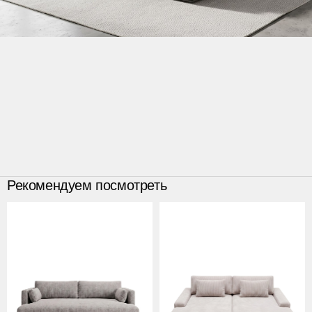
Рекомендуем посмотреть