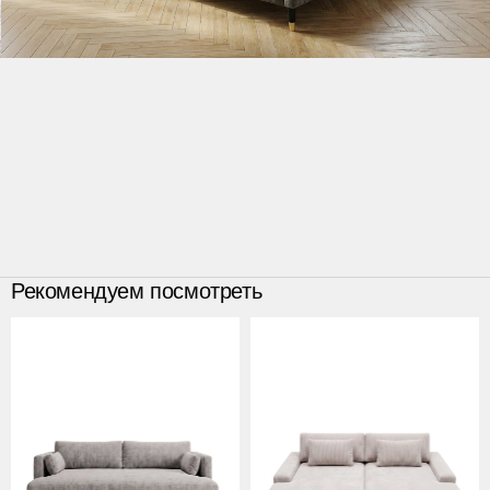
Рекомендуем посмотреть