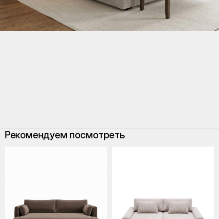
Рекомендуем посмотреть